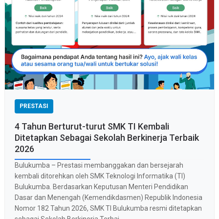
PRESTASI
4 Tahun Berturut-turut SMK TI Kembali
Ditetapkan Sebagai Sekolah Berkinerja Terbaik
2026
Bulukumba – Prestasi membanggakan dan bersejarah
kembali ditorehkan oleh SMK Teknologi Informatika (TI)
Bulukumba. Berdasarkan Keputusan Menteri Pendidikan
Dasar dan Menengah (Kemendikdasmen) Republik Indonesia
Nomor 182 Tahun 2026, SMK TI Bulukumba resmi ditetapkan