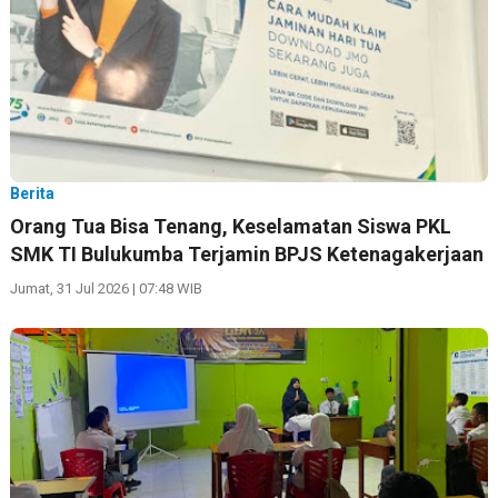
Berita
Orang Tua Bisa Tenang, Keselamatan Siswa PKL
SMK TI Bulukumba Terjamin BPJS Ketenagakerjaan
Jumat, 31 Jul 2026 | 07:48 WIB