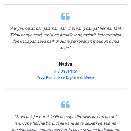
"Banyak sekali pengalaman dan ilmu yang sangat bermanfaat.
Tidak hanya teori, tapi juga praktik yang melatih keterampilan
dan kesiapan saya baik di dunia perkuliahan maupun dunia
kerja."
Nadya
IPB University
Prodi Komunikasi Digital dan Media
"Saya belajar untuk lebih percaya diri, disiplin, dan berani
mencoba hal-hal baru. Ilmu yang saya dapatkan selama
menjadi siswa sangat membantu saya di masa perkuliahan