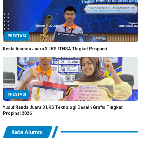
PRESTASI
Reski Ananda Juara 3 LKS ITNSA TIngkat Propinsi
PRESTASI
Yusuf Randa Juara 3 LKS Teknologi Desain Grafis Tingkat
Propinsi 2026
Kata Alumni