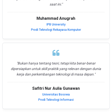
saat ini."
Muhammad Anugrah
IPB University
Prodi Teknologi Rekayasa Komputer
"Bukan hanya tentang teori, tetapi kita benar-benar
dipersiapkan untuk skill praktik yang relevan dengan dunia
kerja dan perkembangan teknologi di masa depan."
Safitri Nur Aulia Gunawan
Universitas Bosowa
Prodi Teknologi Informasi