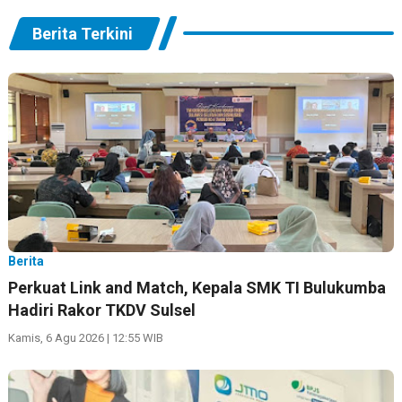
Berita Terkini
Berita
Perkuat Link and Match, Kepala SMK TI Bulukumba
Hadiri Rakor TKDV Sulsel
Kamis, 6 Agu 2026 | 12:55 WIB