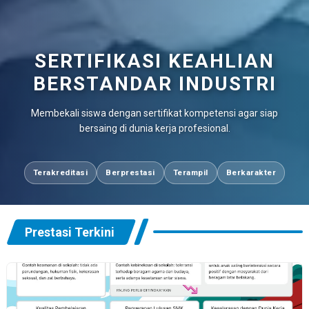
SERTIFIKASI KEAHLIAN
BERSTANDAR INDUSTRI
Membekali siswa dengan sertifikat kompetensi agar siap
bersaing di dunia kerja profesional.
Terakreditasi
Berprestasi
Terampil
Berkarakter
Prestasi Terkini